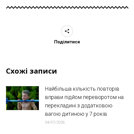
Поділитися
Схожі записи
Найбільша кількість повторів
вправи підйом переворотом на
перекладині з додатковою
вагою дитиною у 7 років
04/07/2026