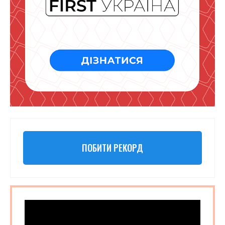
ПОБИТИ РЕКОРД