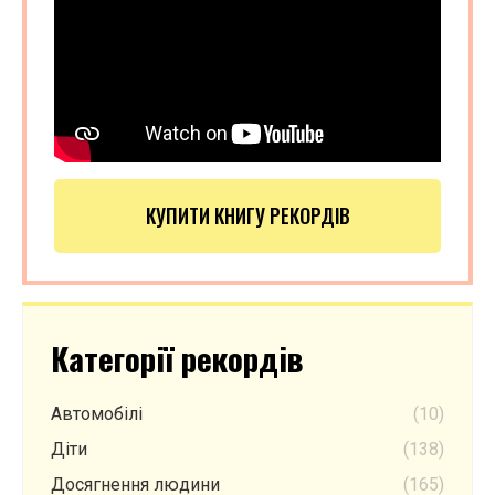
КУПИТИ КНИГУ РЕКОРДІВ
Категорії рекордів
Автомобілі
(10)
Діти
(138)
Досягнення людини
(165)