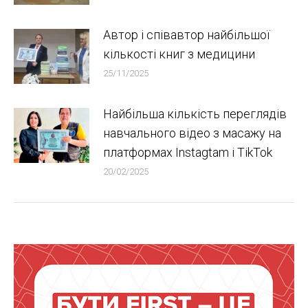
Автор і співавтор найбільшої
кількості книг з медицини
25/11/2025
Найбільша кількість переглядів
навчального відео з масажу на
платформах Instagtam i TikTok
20/02/2025