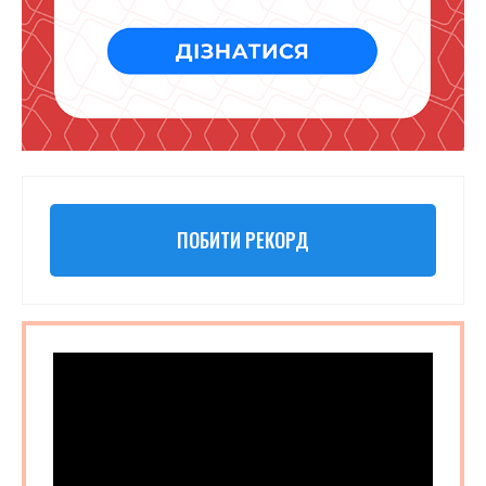
ПОБИТИ РЕКОРД