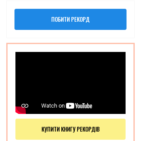
ПОБИТИ РЕКОРД
КУПИТИ КНИГУ РЕКОРДІВ