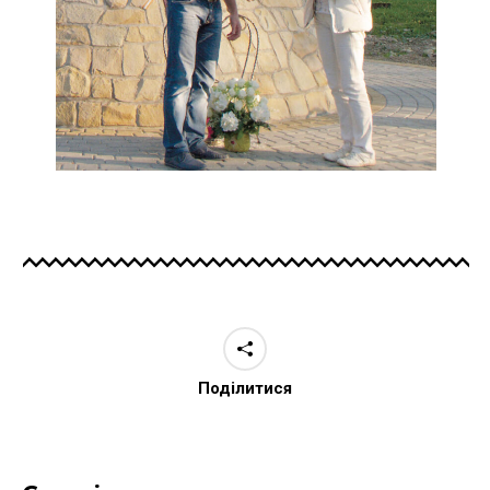
Поділитися