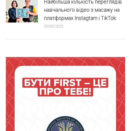
Найбільша кількість переглядів
навчального відео з масажу на
платформах Instagtam i TikTok
20/02/2025