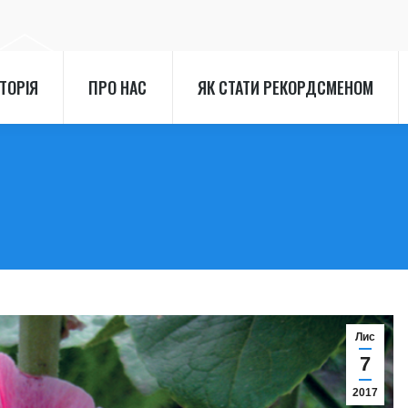
СТОРІЯ
ПРО НАС
ЯК СТАТИ РЕКОРДСМЕНОМ
СТОРІЯ
ПРО НАС
ЯК СТАТИ РЕКОРДСМЕНОМ
Лис
7
2017