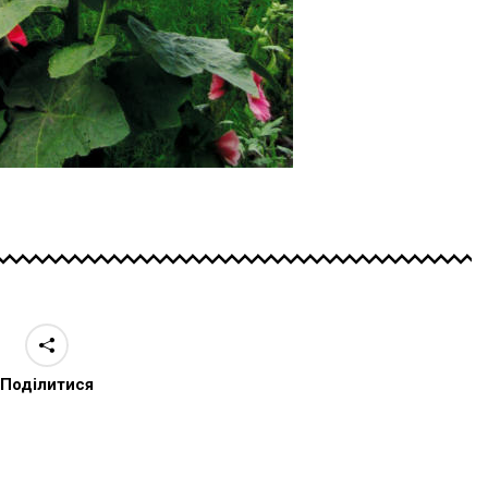
Поділитися