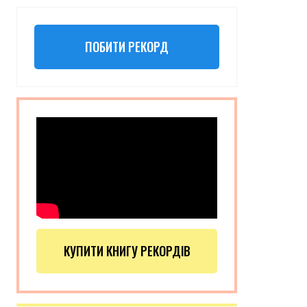
ПОБИТИ РЕКОРД
КУПИТИ КНИГУ РЕКОРДІВ