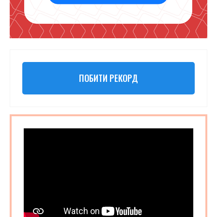
ПОБИТИ РЕКОРД