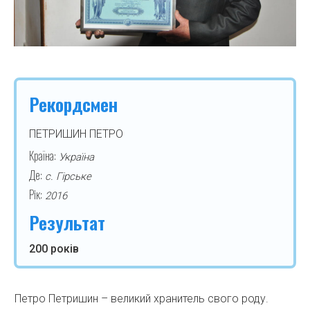
Рекордсмен
ПЕТРИШИН ПЕТРО
Країна:
Україна
Де:
с. Гірське
Рік:
2016
Результат
200 років
Петро Петришин – великий хранитель свого роду.