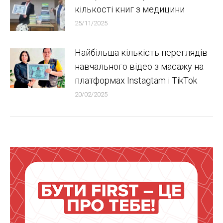
кількості книг з медицини
25/11/2025
Найбільша кількість переглядів
навчального відео з масажу на
платформах Instagtam i TikTok
20/02/2025