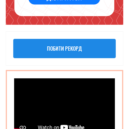
ПОБИТИ РЕКОРД