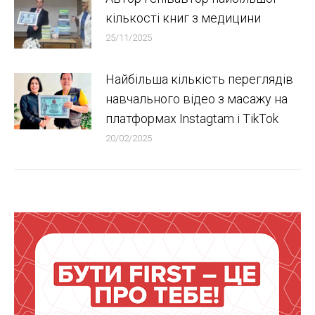
кількості книг з медицини
25/11/2025
Найбільша кількість переглядів
навчального відео з масажу на
платформах Instagtam i TikTok
20/02/2025