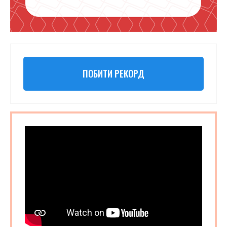
ПОБИТИ РЕКОРД