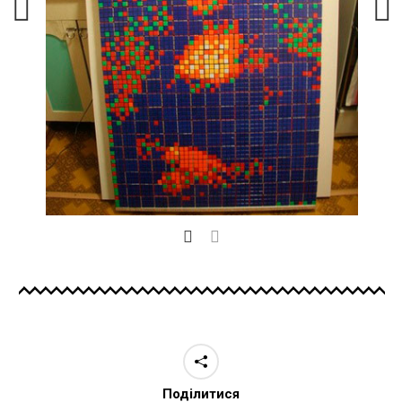
Поділитися