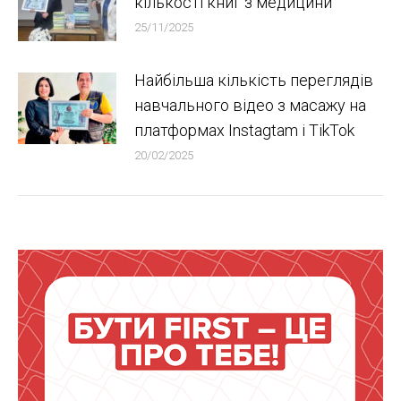
кількості книг з медицини
25/11/2025
Найбільша кількість переглядів
навчального відео з масажу на
платформах Instagtam i TikTok
20/02/2025