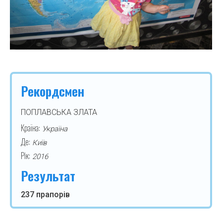
Рекордсмен
ПОПЛАВСЬКА ЗЛАТА
Країна:
Україна
Де:
Київ
Рік:
2016
Результат
237 прапорів