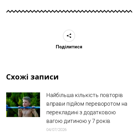
Поділитися
Схожі записи
Найбільша кількість повторів
вправи підйом переворотом на
перекладині з додатковою
вагою дитиною у 7 років
04/07/2026