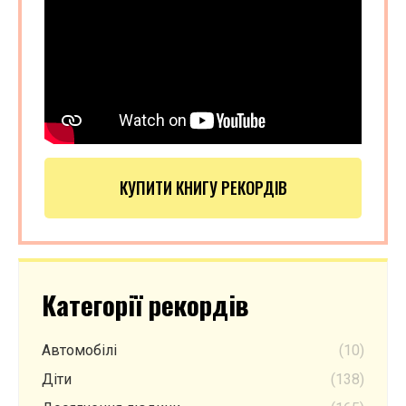
КУПИТИ КНИГУ РЕКОРДІВ
Категорії рекордів
Автомобілі
(10)
Діти
(138)