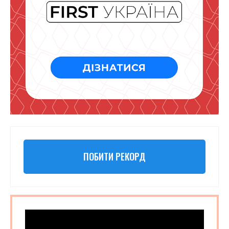
ПОБИТИ РЕКОРД