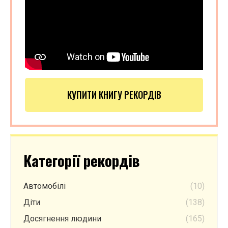
КУПИТИ КНИГУ РЕКОРДІВ
Категорії рекордів
Автомобілі
(10)
Діти
(138)
Досягнення людини
(165)