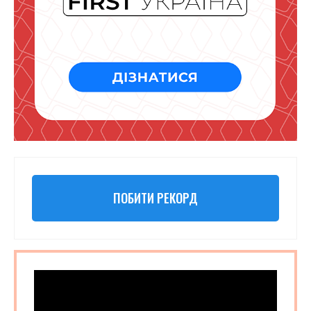
ПОБИТИ РЕКОРД