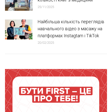
25/11/2025
Найбільша кількість переглядів
навчального відео з масажу на
платформах Instagtam i TikTok
20/02/2025