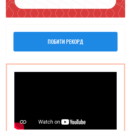
ПОБИТИ РЕКОРД