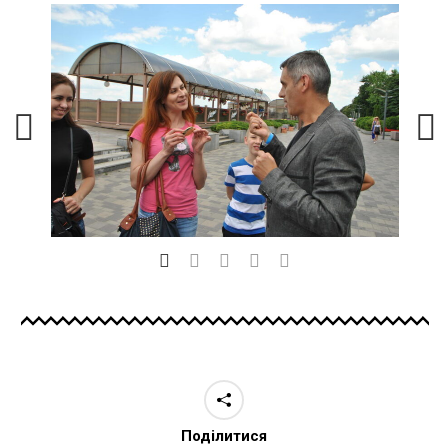
Поділитися