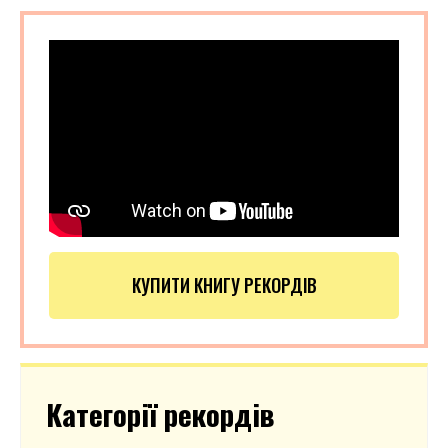
КУПИТИ КНИГУ РЕКОРДІВ
Категорії рекордів