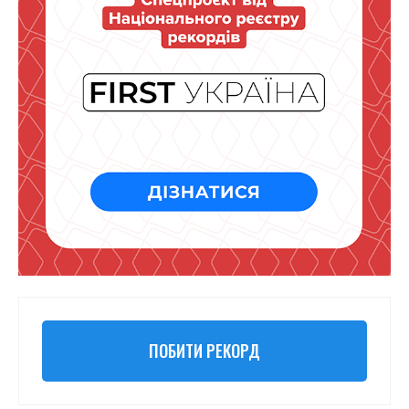
ПОБИТИ РЕКОРД