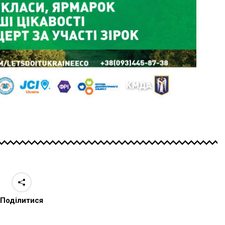
Поділитися