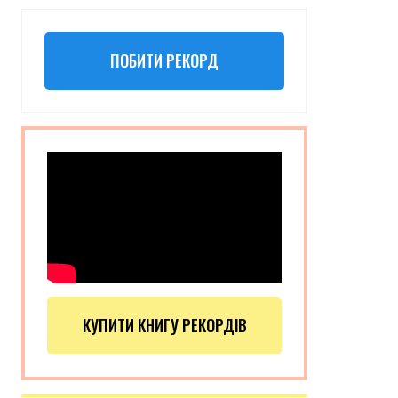
ПОБИТИ РЕКОРД
КУПИТИ КНИГУ РЕКОРДІВ