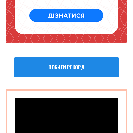
ПОБИТИ РЕКОРД