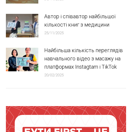
Автор і співавтор найбільшої
кількості книг з медицини
25/11/2025
Найбільша кількість переглядів
навчального відео з масажу на
платформах Instagtam i TikTok
20/02/2025