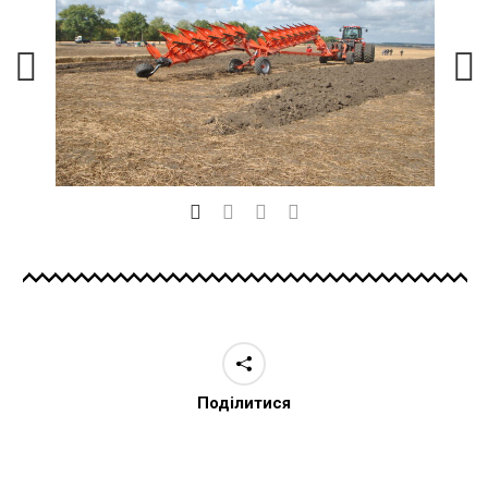
Поділитися