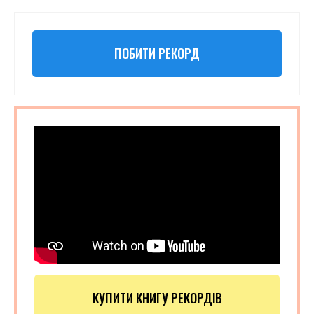
ПОБИТИ РЕКОРД
КУПИТИ КНИГУ РЕКОРДІВ