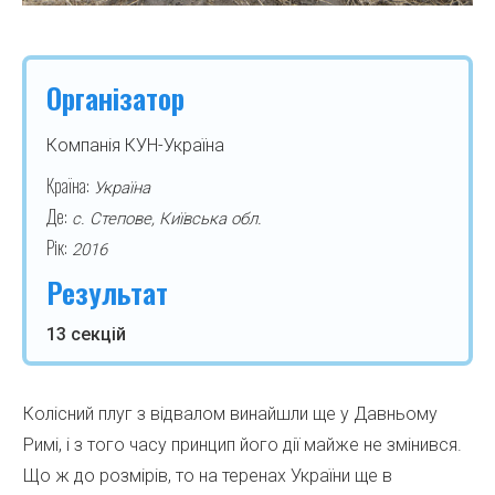
Організатор
Компанія КУН-Україна
Країна:
Україна
Де:
с. Степове, Київська обл.
Рік:
2016
Результат
13 секцій
Колісний плуг з відвалом винайшли ще у Давньому
Римі, і з того часу принцип його дії майже не змінився.
Що ж до розмірів, то на теренах України ще в