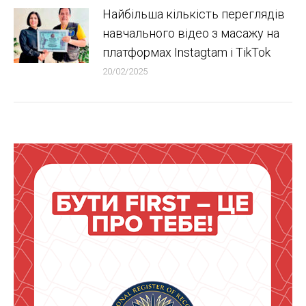
Найбільша кількість переглядів
навчального відео з масажу на
платформах Instagtam i TikTok
20/02/2025