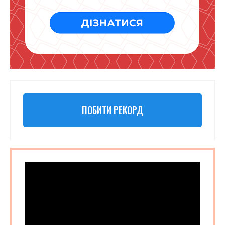
ПОБИТИ РЕКОРД