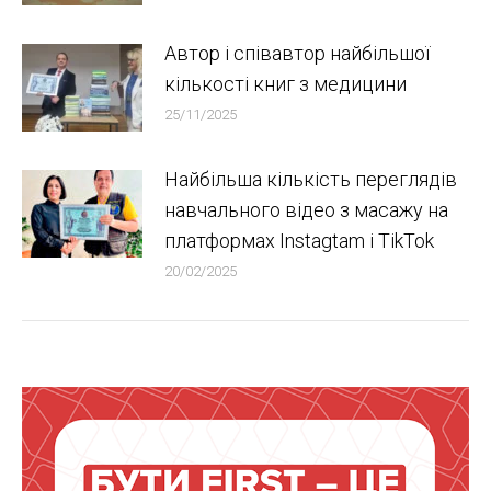
Автор і співавтор найбільшої
кількості книг з медицини
25/11/2025
Найбільша кількість переглядів
навчального відео з масажу на
платформах Instagtam i TikTok
20/02/2025