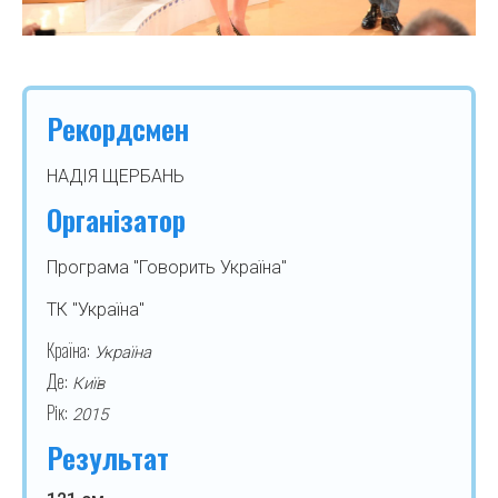
Рекордсмен
НАДІЯ ЩЕРБАНЬ
Організатор
Програма "Говорить Україна"
ТК "Україна"
Країна:
Україна
Де:
Київ
Рік:
2015
Результат