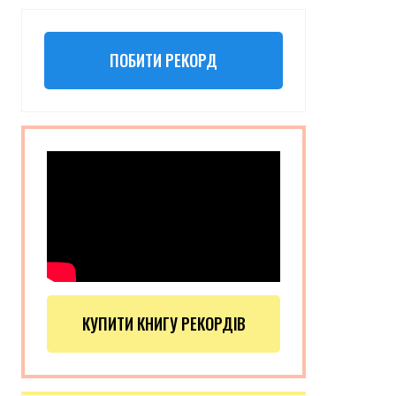
ПОБИТИ РЕКОРД
КУПИТИ КНИГУ РЕКОРДІВ