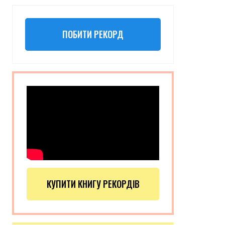
ПОБИТИ РЕКОРД
КУПИТИ КНИГУ РЕКОРДІВ