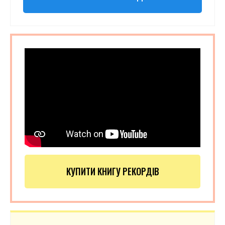
КУПИТИ КНИГУ РЕКОРДІВ