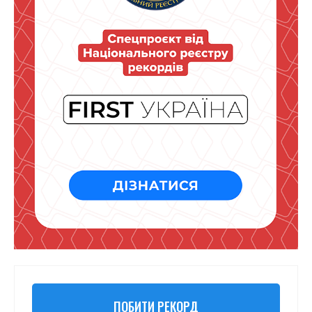
ПОБИТИ РЕКОРД