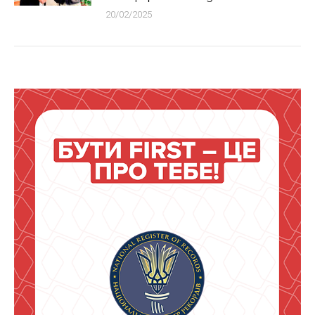
20/02/2025