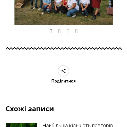
Поділитися
Схожі записи
Найбільша кількість повторів