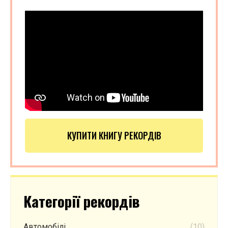
КУПИТИ КНИГУ РЕКОРДІВ
Категорії рекордів
Автомобілі
(10)