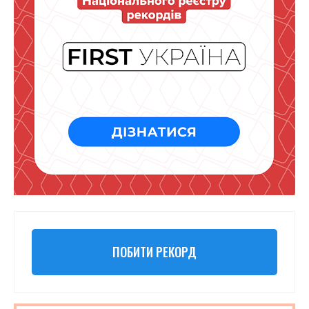
ПОБИТИ РЕКОРД