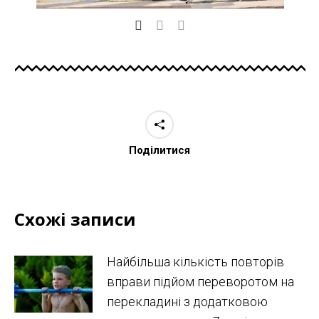
Поділитися
Схожі записи
Найбільша кількість повторів
вправи підйом переворотом на
перекладині з додатковою