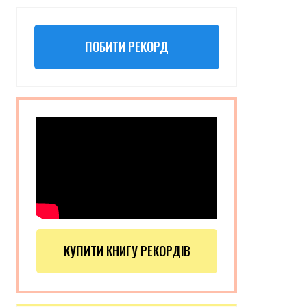
ПОБИТИ РЕКОРД
КУПИТИ КНИГУ РЕКОРДІВ