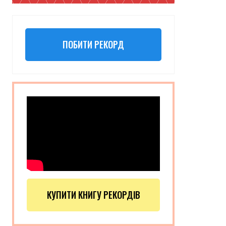
ПОБИТИ РЕКОРД
КУПИТИ КНИГУ РЕКОРДІВ