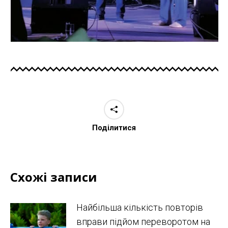
Поділитися
Схожі записи
Найбільша кількість повторів
вправи підйом переворотом на