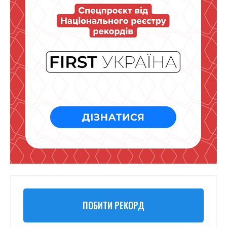
ПОБИТИ РЕКОРД