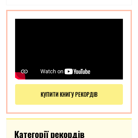
КУПИТИ КНИГУ РЕКОРДІВ
Категорії рекордів