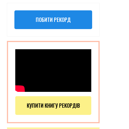
ПОБИТИ РЕКОРД
КУПИТИ КНИГУ РЕКОРДІВ