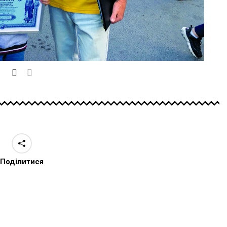
Поділитися