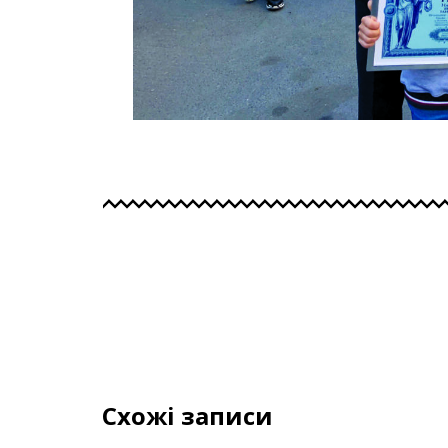
Схожі записи