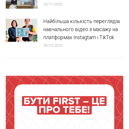
25/11/2025
Найбільша кількість переглядів
навчального відео з масажу на
платформах Instagtam i TikTok
20/02/2025