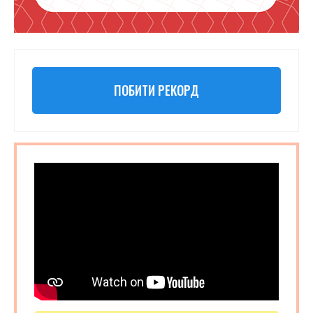
ПОБИТИ РЕКОРД