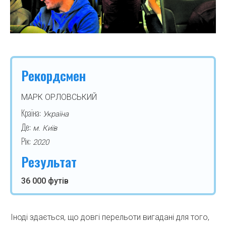
Рекордсмен
МАРК ОРЛОВСЬКИЙ
Країна:
Україна
Де:
м. Київ
Рік:
2020
Результат
36 000 футів
Іноді здається, що довгі перельоти вигадані для того,