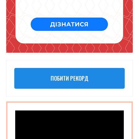
ПОБИТИ РЕКОРД