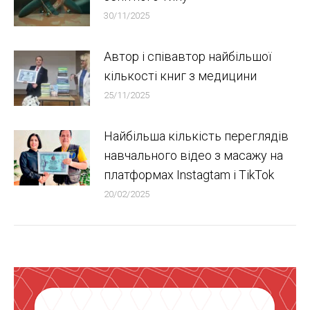
30/11/2025
Автор і співавтор найбільшої
кількості книг з медицини
25/11/2025
Найбільша кількість переглядів
навчального відео з масажу на
платформах Instagtam i TikTok
20/02/2025