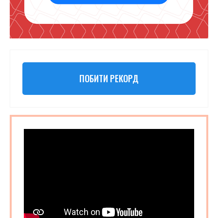
ПОБИТИ РЕКОРД