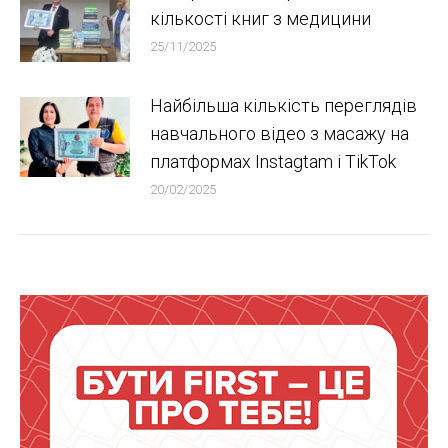
кількості книг з медицини
25/11/2025
Найбільша кількість переглядів
навчального відео з масажу на
платформах Instagtam i TikTok
20/02/2025