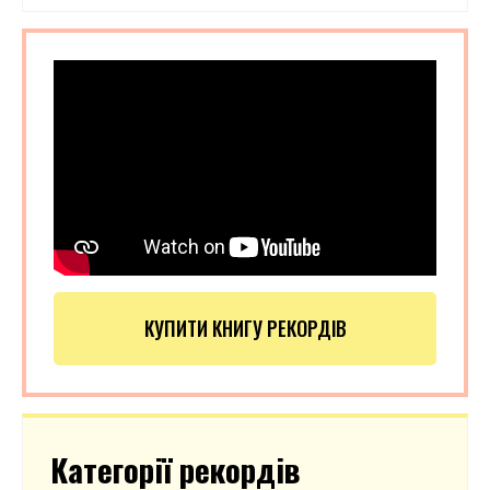
КУПИТИ КНИГУ РЕКОРДІВ
Категорії рекордів