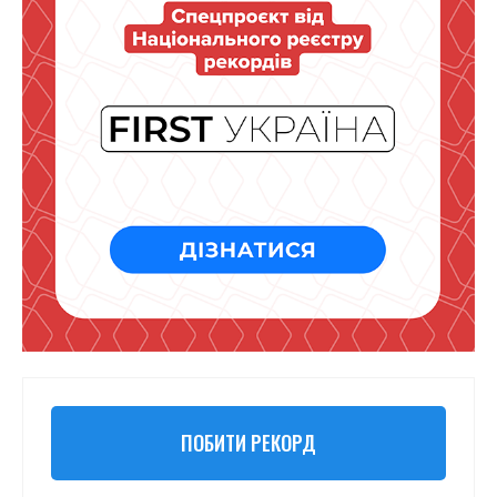
ПОБИТИ РЕКОРД