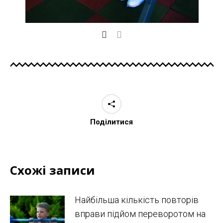
Поділитися
Схожі записи
Найбільша кількість повторів
вправи підйом переворотом на