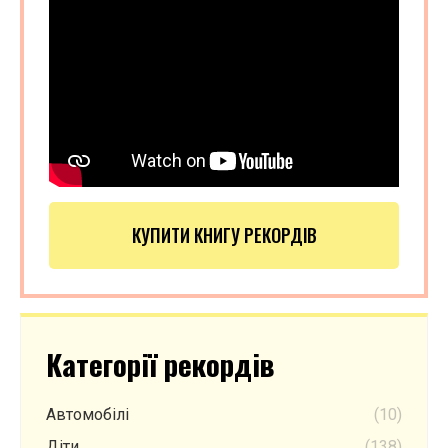
КУПИТИ КНИГУ РЕКОРДІВ
Категорії рекордів
Автомобілі
(10)
Діти
(138)