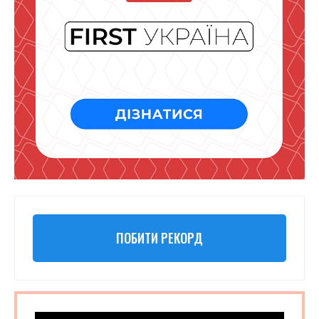
ПОБИТИ РЕКОРД