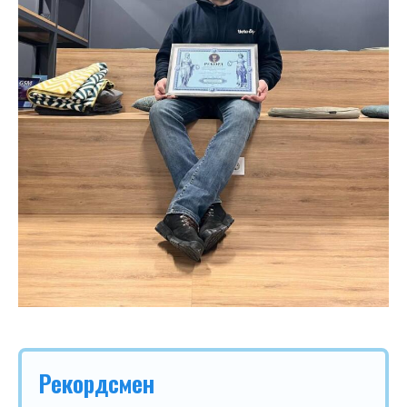
Рекордсмен