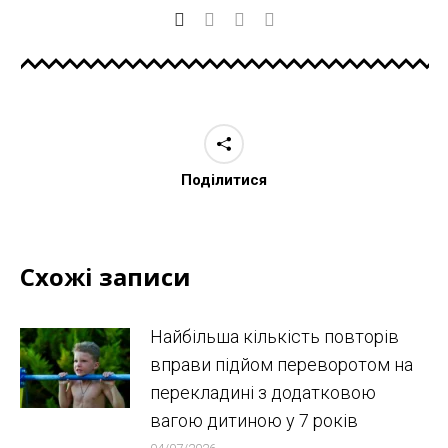
Поділитися
Схожі записи
Найбільша кількість повторів
вправи підйом переворотом на
перекладині з додатковою
вагою дитиною у 7 років