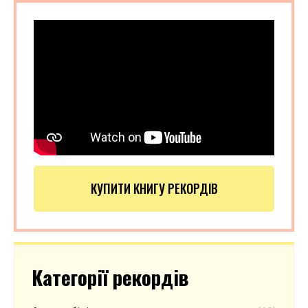
КУПИТИ КНИГУ РЕКОРДІВ
Категорії рекордів