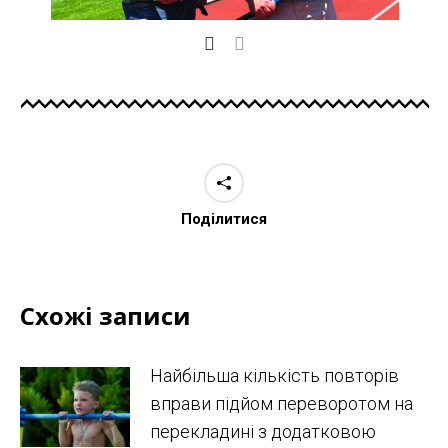
Поділитися
Схожі записи
Найбільша кількість повторів
вправи підйом переворотом на
перекладині з додатковою