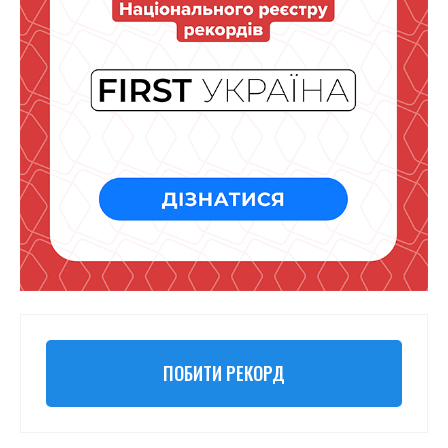
ПОБИТИ РЕКОРД