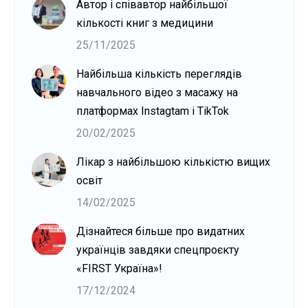
Автор і співавтор найбільшої
кількості книг з медицини
25/11/2025
Найбільша кількість переглядів
навчального відео з масажу на
платформах Instagtam i TikTok
20/02/2025
Лікар з найбільшою кількістю вищих
освіт
14/02/2025
Дізнайтеся більше про видатних
українців завдяки спецпроєкту
«FIRST Україна»!
17/12/2024