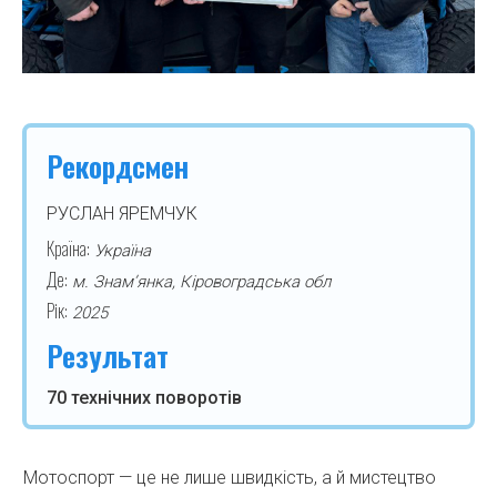
Рекордсмен
РУСЛАН ЯРЕМЧУК
Країна:
Україна
Де:
м. Знам’янка, Кіровоградська обл
Рік:
2025
Результат
70 технічних поворотів
Мотоспорт — це не лише швидкість, а й мистецтво