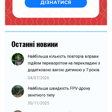
Останні новини
Найбільша кількість повторів вправи
підйом переворотом на перекладині з
додатковою вагою дитиною у 7 років
04/07/2026
Найбільша швидкість FPV-дрону
зенітного типу
30/11/2025