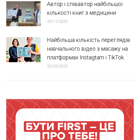
Автор і співавтор найбільшої
кількості книг з медицини
25/11/2025
Найбільша кількість переглядів
навчального відео з масажу на
платформах Instagtam i TikTok
20/02/2025