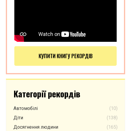
КУПИТИ КНИГУ РЕКОРДІВ
Категорії рекордів
Автомобілі
(10)
Діти
(138)
Досягнення людини
(165)