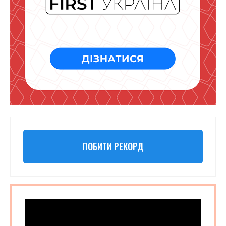
ПОБИТИ РЕКОРД