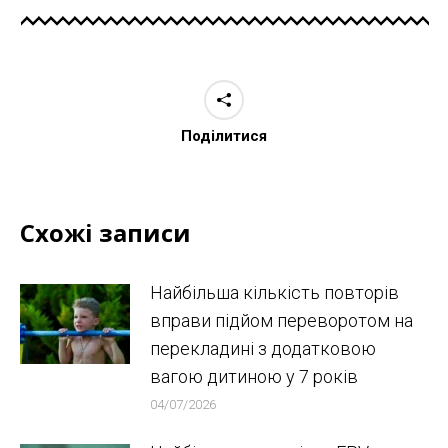
Поділитися
Схожі записи
Найбільша кількість повторів
вправи підйом переворотом на
перекладині з додатковою
вагою дитиною у 7 років
04/07/2026