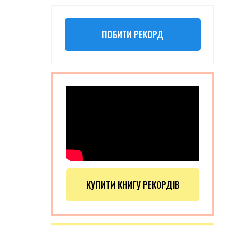
ПОБИТИ РЕКОРД
КУПИТИ КНИГУ РЕКОРДІВ