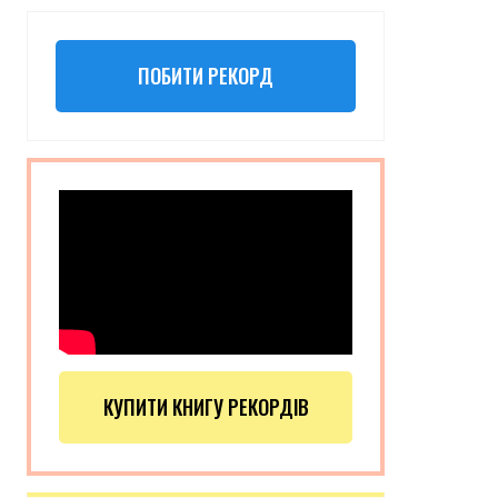
ПОБИТИ РЕКОРД
КУПИТИ КНИГУ РЕКОРДІВ