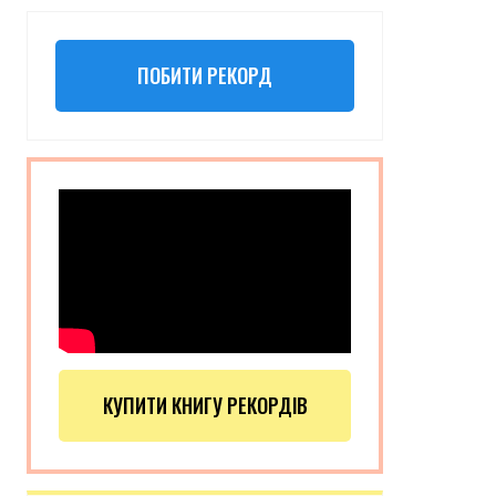
ПОБИТИ РЕКОРД
КУПИТИ КНИГУ РЕКОРДІВ