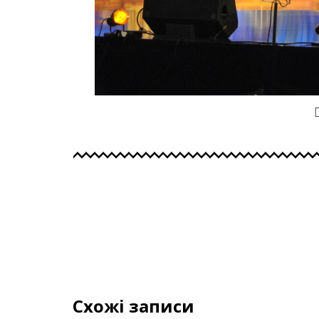
Схожі записи