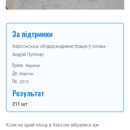
За підтримки
Херсонська облдержадміністрація (голова -
Андрій Пуплов)
Країна:
Україна
Де:
Херсон
Рік:
2015
Результат
211 шт
Коли на одній площі в Херсоні зібралися аж