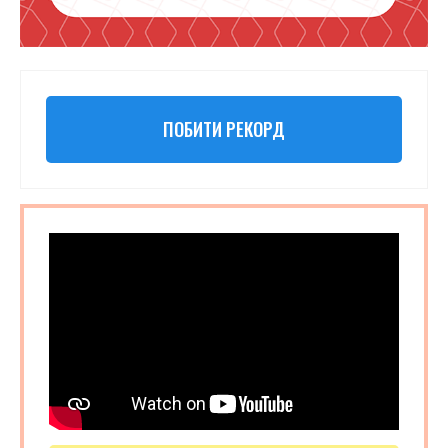
ПОБИТИ РЕКОРД