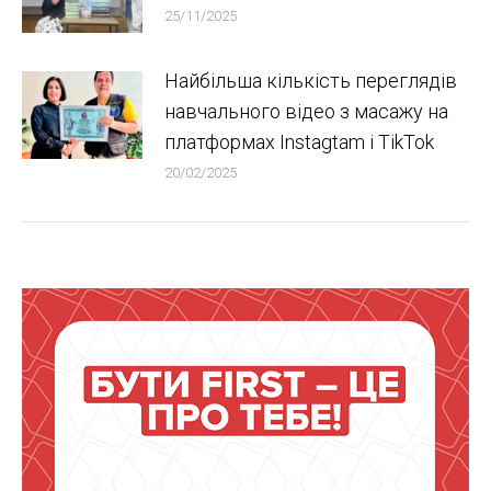
25/11/2025
Найбільша кількість переглядів
навчального відео з масажу на
платформах Instagtam i TikTok
20/02/2025