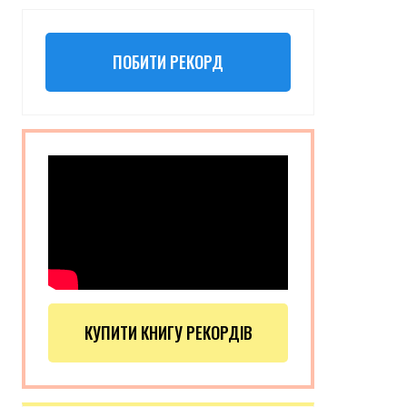
ПОБИТИ РЕКОРД
КУПИТИ КНИГУ РЕКОРДІВ