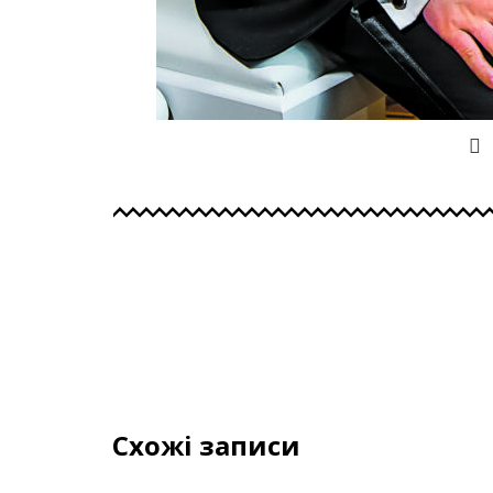
Схожі записи