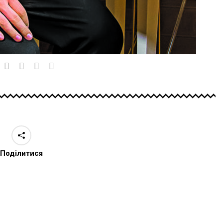
Поділитися