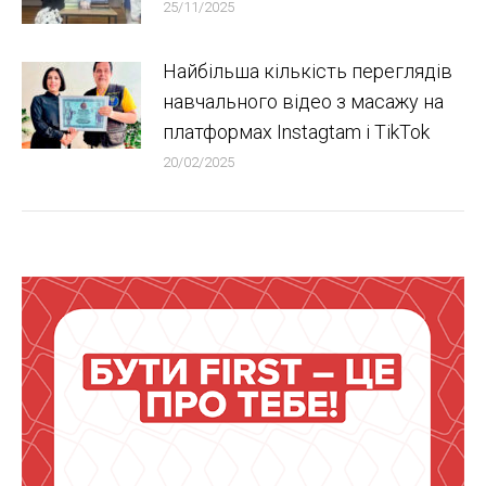
25/11/2025
Найбільша кількість переглядів
навчального відео з масажу на
платформах Instagtam i TikTok
20/02/2025