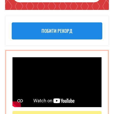
ПОБИТИ РЕКОРД