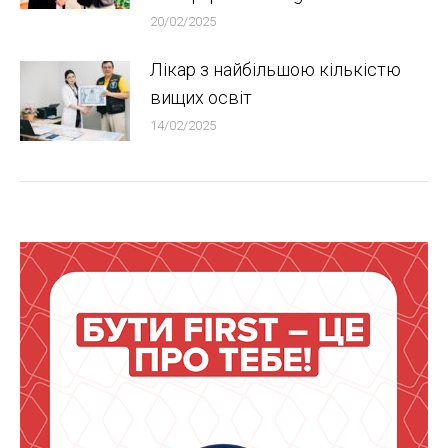
20/02/2025
Лікар з найбільшою кількістю
вищих освіт
14/02/2025