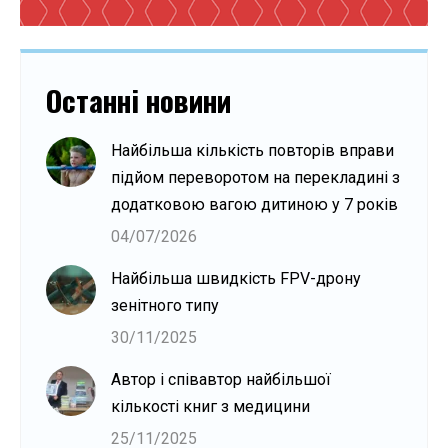
Останні новини
Найбільша кількість повторів вправи
підйом переворотом на перекладині з
додатковою вагою дитиною у 7 років
04/07/2026
Найбільша швидкість FPV-дрону
зенітного типу
30/11/2025
Автор і співавтор найбільшої
кількості книг з медицини
25/11/2025