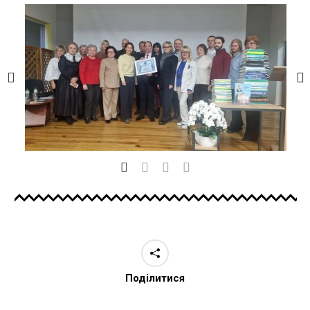
Поділитися