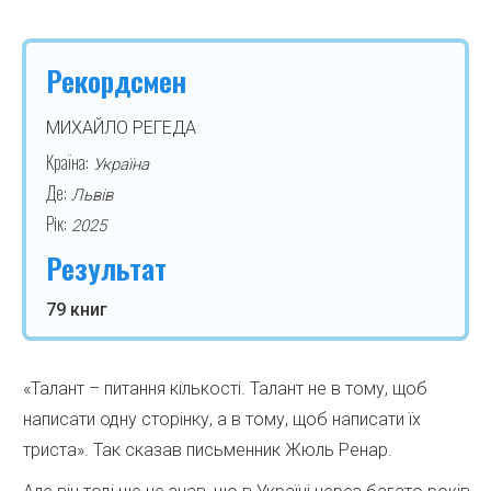
Рекордсмен
МИХАЙЛО РЕГЕДА
Країна:
Україна
Де:
Львів
Рік:
2025
Результат
79 книг
«Талант – питання кількості. Талант не в тому, щоб
написати одну сторінку, а в тому, щоб написати їх
триста». Так сказав письменник Жюль Ренар.