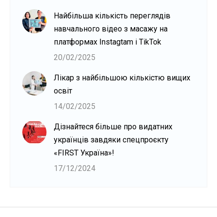
Найбільша кількість переглядів
навчального відео з масажу на
платформах Instagtam i TikTok
20/02/2025
Лікар з найбільшою кількістю вищих
освіт
14/02/2025
Дізнайтеся більше про видатних
українців завдяки спецпроєкту
«FIRST Україна»!
17/12/2024