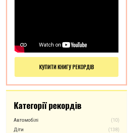
КУПИТИ КНИГУ РЕКОРДІВ
Категорії рекордів
Автомобілі
(10)
Діти
(138)