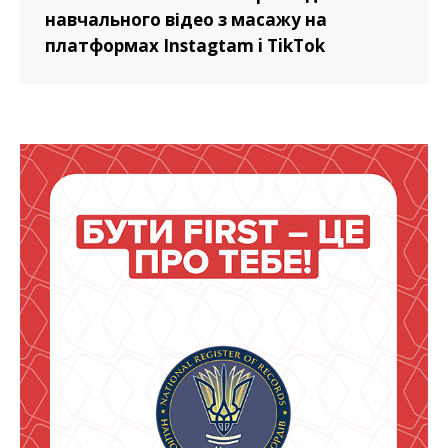
навчального відео з масажу на
платформах Instagtam i TikTok