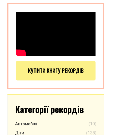
КУПИТИ КНИГУ РЕКОРДІВ
Категорії рекордів
Автомобілі
(10)
Діти
(138)