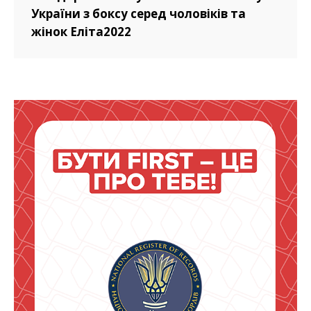
України з боксу серед чоловіків та
жінок Еліта2022