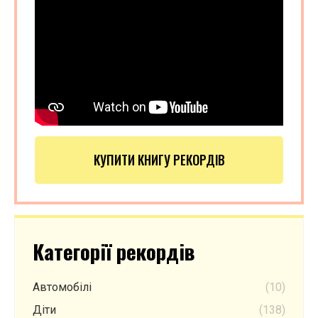
КУПИТИ КНИГУ РЕКОРДІВ
Категорії рекордів
Автомобілі
(10)
Діти
(138)