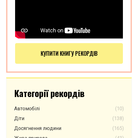
КУПИТИ КНИГУ РЕКОРДІВ
Категорії рекордів
Автомобілі
(10)
Діти
(138)
Досягнення людини
(165)