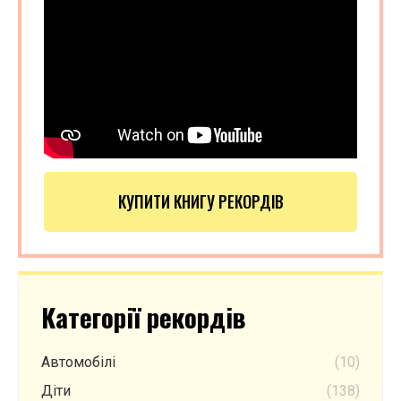
КУПИТИ КНИГУ РЕКОРДІВ
Категорії рекордів
Автомобілі
(10)
Діти
(138)