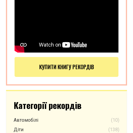
КУПИТИ КНИГУ РЕКОРДІВ
Категорії рекордів
Автомобілі
(10)
Діти
(138)