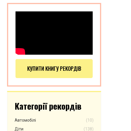
КУПИТИ КНИГУ РЕКОРДІВ
Категорії рекордів
Автомобілі
(10)
Діти
(138)