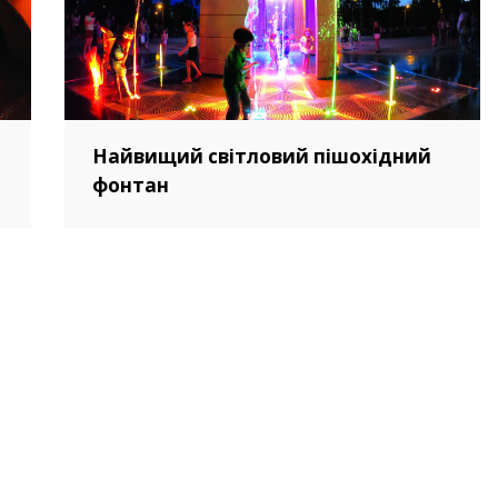
Найвищий світловий пішохідний
фонтан