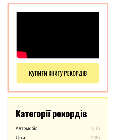
КУПИТИ КНИГУ РЕКОРДІВ
Категорії рекордів
Автомобілі
(10)
Діти
(138)