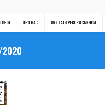
СТОРІЯ
ПРО НАС
ЯК СТАТИ РЕКОРДСМЕНОМ
СТОРІЯ
ПРО НАС
ЯК СТАТИ РЕКОРДСМЕНОМ
/2020
ют
7
20