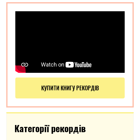
КУПИТИ КНИГУ РЕКОРДІВ
Категорії рекордів