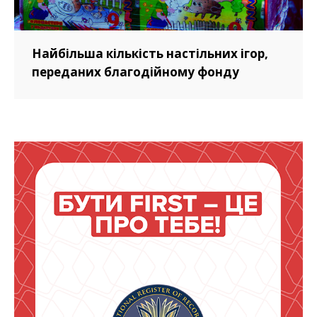
Найбільша кількість настільних ігор,
переданих благодійному фонду