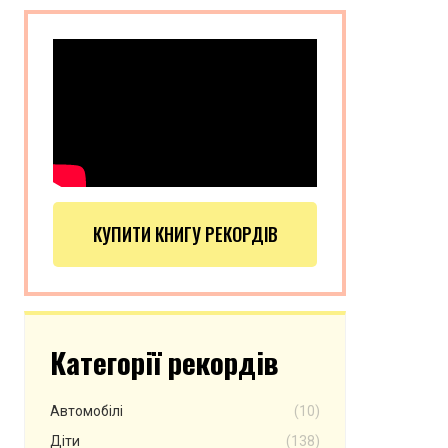
КУПИТИ КНИГУ РЕКОРДІВ
Категорії рекордів
Автомобілі
(10)
Діти
(138)