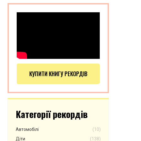
КУПИТИ КНИГУ РЕКОРДІВ
Категорії рекордів
Автомобілі
(10)
Діти
(138)