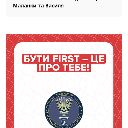
Маланки та Василя